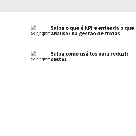
Saiba o que é KPI e entenda o que
analisar na gestão de frotas
Saiba como usá-los para reduzir
custos