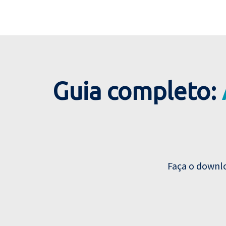
Guia completo:
Faça o downl