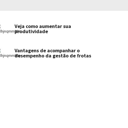
Veja como aumentar sua
produtividade
Vantagens de acompanhar o
desempenho da gestão de frotas